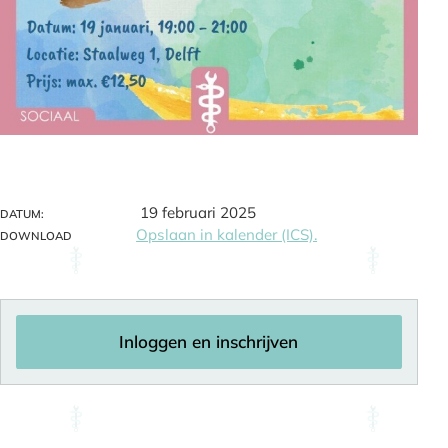
19 februari 2025
DATUM:
Opslaan in kalender (ICS).
DOWNLOAD
Inloggen en inschrijven