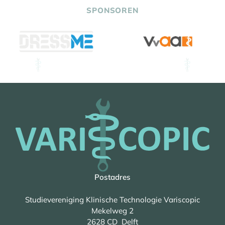
SPONSOREN
Postadres
Studievereniging Klinische Technologie Variscopic
Mekelweg 2
2628 CD Delft