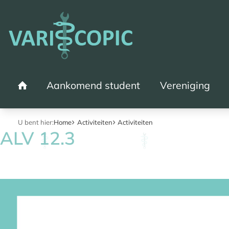
Aankomend student
Vereniging
Home
U bent hier:
Home
Activiteiten
Activiteiten
ALV 12.3