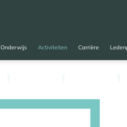
Onderwijs
Activiteiten
Carrière
Leden