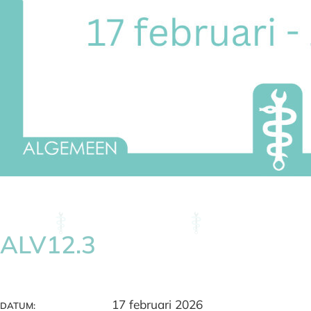
ALV12.3
17 februari 2026
DATUM: