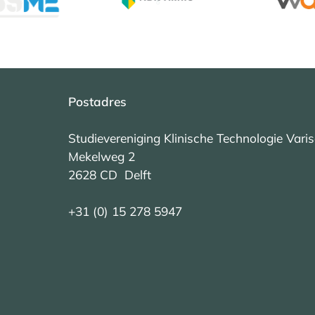
Postadres
Studievereniging Klinische Technologie Vari
Mekelweg 2
2628 CD Delft
+31 (0) 15 278 5947