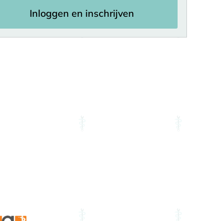
Inloggen en inschrijven