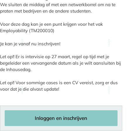
We sluiten de middag af met een netwerkborrel om na te
praten met bedrijven en de andere studenten.
Voor deze dag kan je een punt krijgen voor het vak
Employability (TM200010)
Je kan je vanaf nu inschrijven!
Let op!! Er is intervisie op 27 maart, regel op tijd met je
begeleider een vervangende datum als je wilt aansluiten bij
de Inhousedag.
Let op!! Voor sommige cases is een CV vereist, zorg er dus
voor dat je die alvast update!
Inloggen en inschrijven