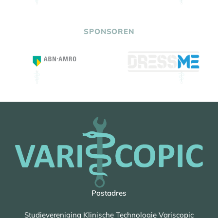
SPONSOREN
Postadres
Studievereniging Klinische Technologie Variscopic