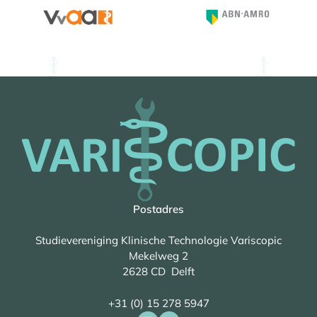
Postadres
Studievereniging Klinische Technologie Variscopic
Mekelweg 2
2628 CD Delft
+31 (0) 15 278 5947