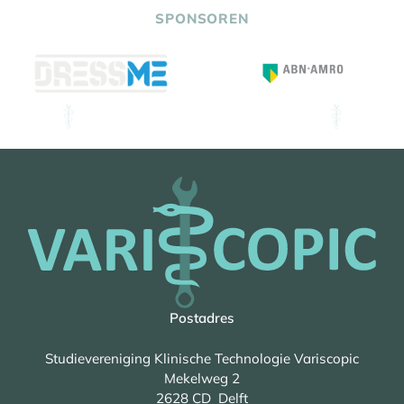
SPONSOREN
Postadres
Studievereniging Klinische Technologie Variscopic
Mekelweg 2
2628 CD Delft