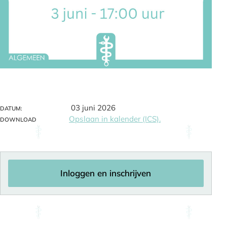
03 juni 2026
DATUM:
Opslaan in kalender (ICS).
DOWNLOAD
Inloggen en inschrijven