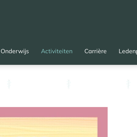
Onderwijs
Activiteiten
Carrière
Leden