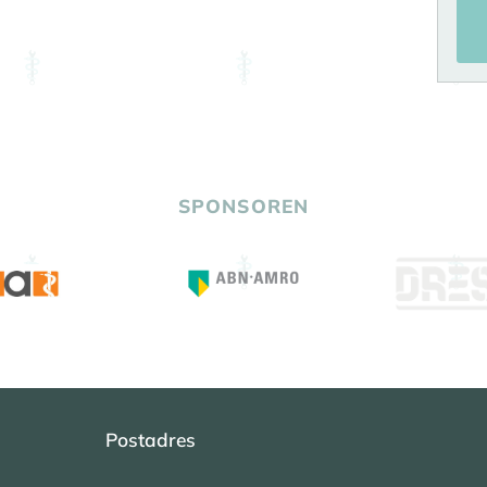
SPONSOREN
Postadres