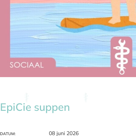
EpiCie suppen
08 juni 2026
DATUM: