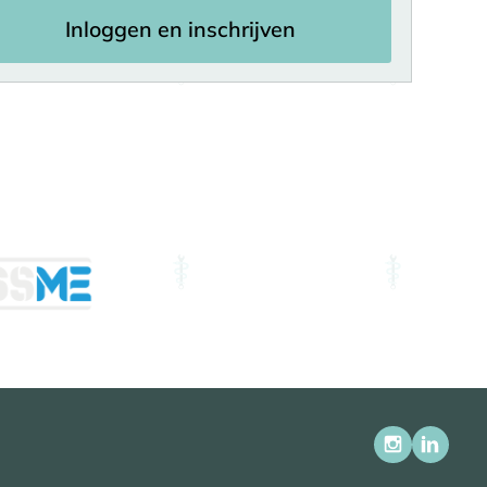
Inloggen en inschrijven