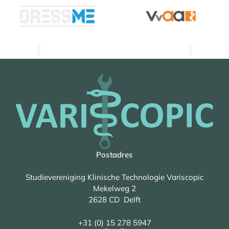
Postadres
Studievereniging Klinische Technologie Variscopic
Mekelweg 2
2628 CD Delft
+31 (0) 15 278 5947