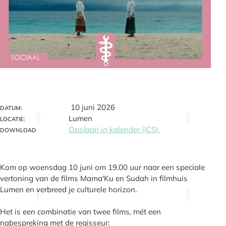
10 juni 2026
DATUM:
Lumen
LOCATIE:
Opslaan in kalender (ICS).
DOWNLOAD
Kom op woensdag 10 juni om 19.00 uur naar een speciale
vertoning van de films Mama'Ku en Sudah in filmhuis
Lumen en verbreed je culturele horizon.
Het is een combinatie van twee films, mét een
nabespreking met de regisseur: