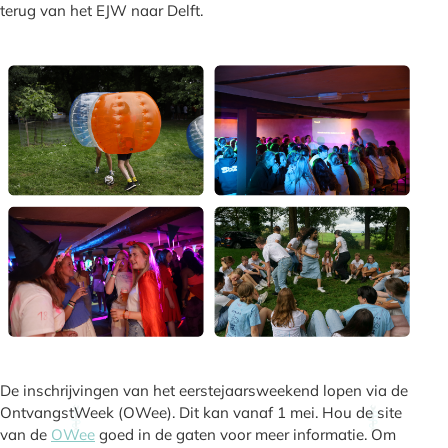
terug van het EJW naar Delft.
De inschrijvingen van het eerstejaarsweekend lopen via de
OntvangstWeek (OWee). Dit kan vanaf 1 mei. Hou de site
van de
OWee
goed in de gaten voor meer informatie. Om