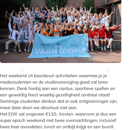
Het weekend zit boordevol activiteiten waarmee je je
medestudenten en de studievereniging goed zal leren
kennen. Denk hierbij aan een cantus, sportieve spellen en
een geweldig feest waarbij gezelligheid centraal staat!
Sommige studenten denken dat er ook ontgroeningen zijn,
maar daar doen we absoluut niet aan.
Het EJW zal ongeveer €110,- kosten, waarvoor je dus een
super episch weekend met twee overnachtingen, inclusief
twee keer avondeten, lunch en ontbijt krijgt en een busrit