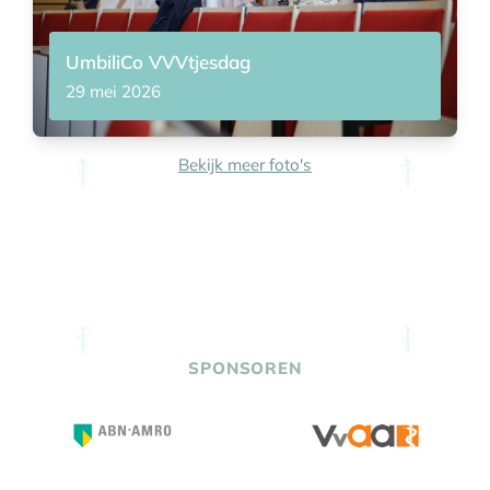
UmbiliCo VVVtjesdag
29 mei 2026
Bekijk meer foto's
SPONSOREN