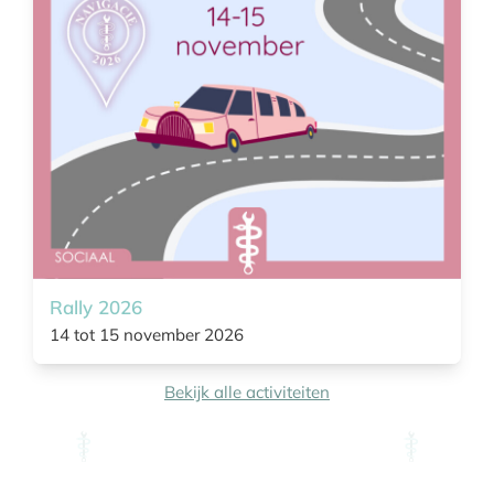
Rally 2026
14 tot 15 november 2026
Bekijk alle activiteiten