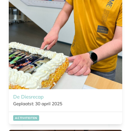
De Diesrecap
Geplaatst: 30 april 2025
ACTIVITEITEN