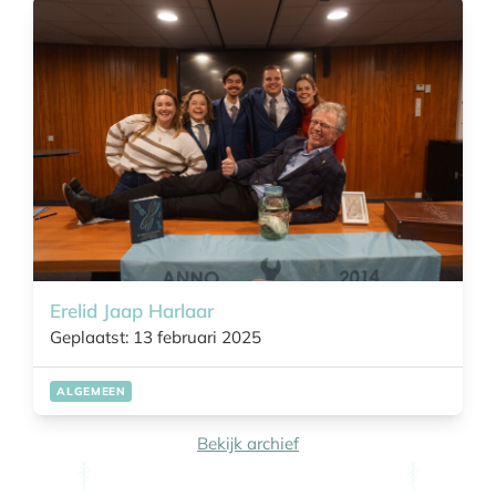
Erelid Jaap Harlaar
Geplaatst: 13 februari 2025
ALGEMEEN
Bekijk archief