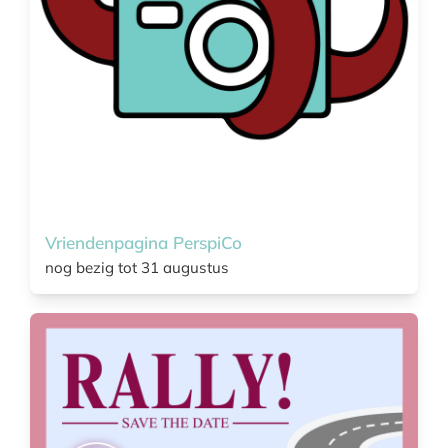
Vriendenpagina PerspiCo
nog bezig tot 31 augustus