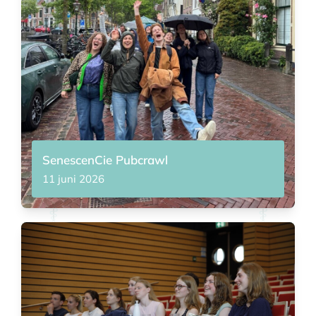
SenescenCie Pubcrawl
11 juni 2026