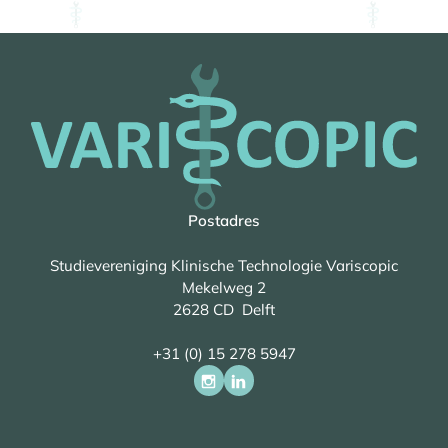
Postadres
Studievereniging Klinische Technologie Variscopic
Mekelweg 2
2628 CD Delft
+31 (0) 15 278 5947