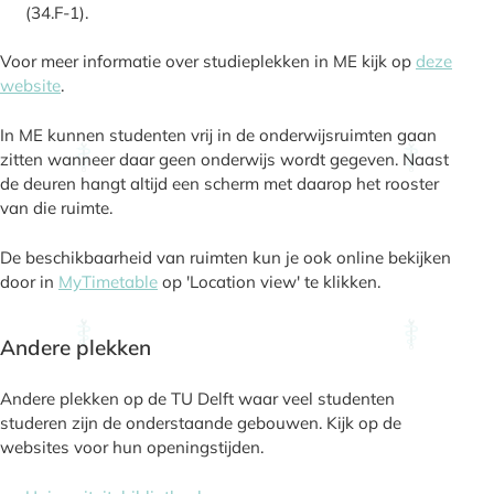
(34.F-1).
Voor meer informatie over studieplekken in ME kijk op
deze
website
.
In ME kunnen studenten vrij in de onderwijsruimten gaan
zitten wanneer daar geen onderwijs wordt gegeven. Naast
de deuren hangt altijd een scherm met daarop het rooster
van die ruimte.
De beschikbaarheid van ruimten kun je ook online bekijken
door in
MyTimetable
op 'Location view' te klikken.
Andere plekken
Andere plekken op de TU Delft waar veel studenten
studeren zijn de onderstaande gebouwen. Kijk op de
websites voor hun openingstijden.