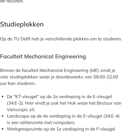
de faculteit.
Studieplekken
Op de TU Delft heb je verschillende plekken om te studeren.
Faculteit Mechanical Engineering
Binnen de faculteit Mechanical Engineering (ME) vindt je
vele studieplekken waar je doordeweeks van 08.00-22.00
uur kan studeren.
De "KT-vleugel" op de 2e verdieping in de E-vleugel
(34.E-2). Hier vindt je ook het Hok waar het Bestuur van
Variscopic zit.
Landscape op de 4e verdieping in de E-vleugel (34.E-4)
is een stilteruimte met computers.
Werkgroepruimte op de 1e verdieping in de F-vleugel