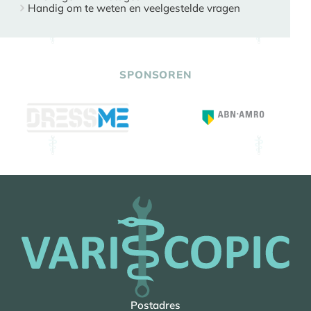
Handig om te weten en veelgestelde vragen
SPONSOREN
Postadres