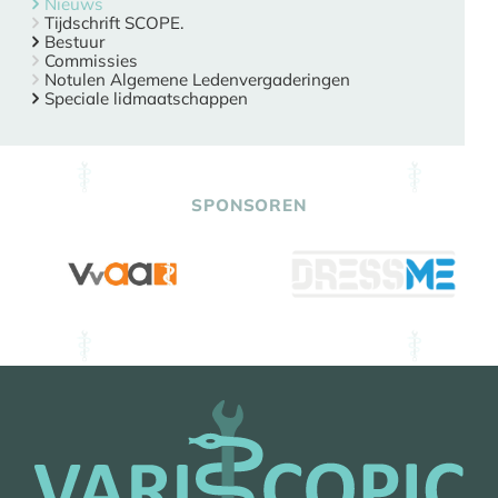
Nieuws
Tijdschrift SCOPE.
Bestuur
Commissies
Notulen Algemene Ledenvergaderingen
Speciale lidmaatschappen
SPONSOREN