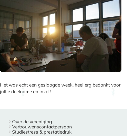
Het was echt een geslaagde week, heel erg bedankt voor
jullie deelname en inzet!
Over de vereniging
Vertrouwenscontactpersoon
Studiestress & prestatiedruk