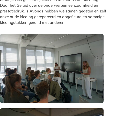
Door het Geluid over de onderwerpen eenzaamheid en
prestatiedruk. 's Avonds hebben we samen gegeten en zelf
onze oude kleding gerepareerd en opgefleurd en sommige
kledingstukken geruild met anderen!