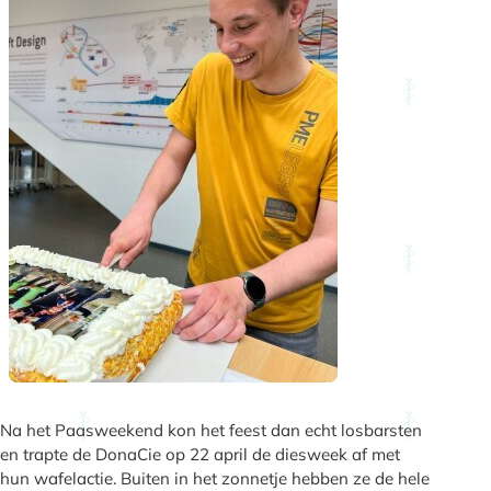
Na het Paasweekend kon het feest dan echt losbarsten
en trapte de DonaCie op 22 april de diesweek af met
hun wafelactie. Buiten in het zonnetje hebben ze de hele