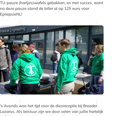
TU-pauze (hartjes)wafels gebakken, en met succes, want
na deze pauze stond de teller al op 125 euro voor
EpilepsieNL!
's Avonds was het tijd voor de diesreceptie bij Broeder
Lazarus. Als bestuur zijn we door velen van jullie hartelijk