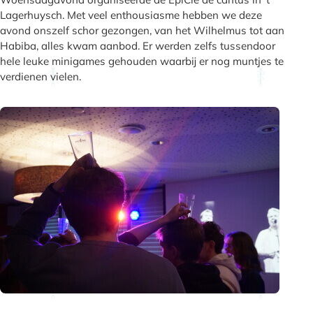
Lagerhuysch. Met veel enthousiasme hebben we deze
avond onszelf schor gezongen, van het Wilhelmus tot aan
Habiba, alles kwam aanbod. Er werden zelfs tussendoor
hele leuke minigames gehouden waarbij er nog muntjes te
verdienen vielen.