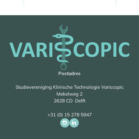
Postadres
Studievereniging Klinische Technologie Variscopic
Mekelweg 2
2628 CD Delft
+31 (0) 15 278 5947