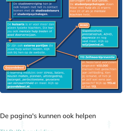
De pagina's kunnen ook helpen