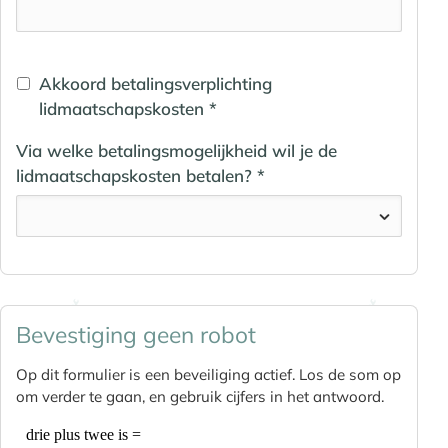
Akkoord betalingsverplichting
lidmaatschapskosten *
Via welke betalingsmogelijkheid wil je de
lidmaatschapskosten betalen? *
Bevestiging geen robot
Op dit formulier is een beveiliging actief. Los de som op
om verder te gaan, en gebruik cijfers in het antwoord.