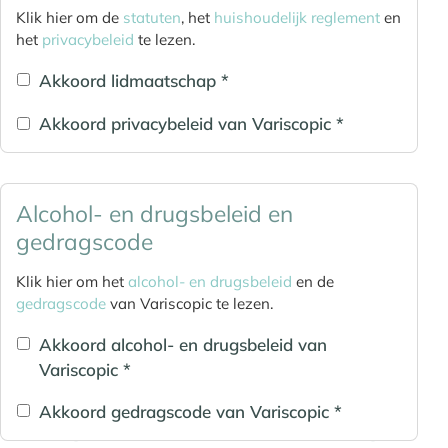
Klik hier om de
statuten
, het
huishoudelijk reglement
en
het
privacybeleid
te lezen.
Akkoord lidmaatschap *
Akkoord privacybeleid van Variscopic *
Alcohol- en drugsbeleid en
gedragscode
Klik hier om het
alcohol- en drugsbeleid
en de
gedragscode
van Variscopic te lezen.
Akkoord alcohol- en drugsbeleid van
Variscopic *
Akkoord gedragscode van Variscopic *