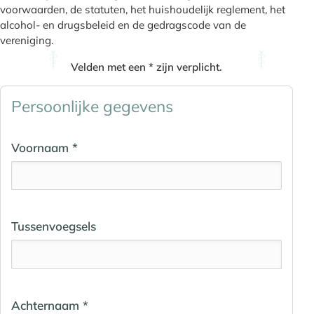
voorwaarden, de statuten, het huishoudelijk reglement, het
alcohol- en drugsbeleid en de gedragscode van de
vereniging.
Velden met een * zijn verplicht.
Persoonlijke gegevens
Voornaam *
Tussenvoegsels
Achternaam *