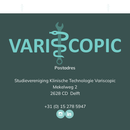
Postadres
Studievereniging Klinische Technologie Variscopic
Mekelweg 2
2628 CD Delft
+31 (0) 15 278 5947