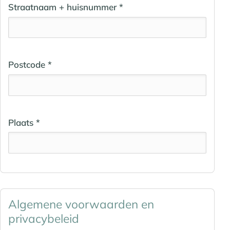
Straatnaam + huisnummer *
Postcode *
Plaats *
Algemene voorwaarden en
privacybeleid