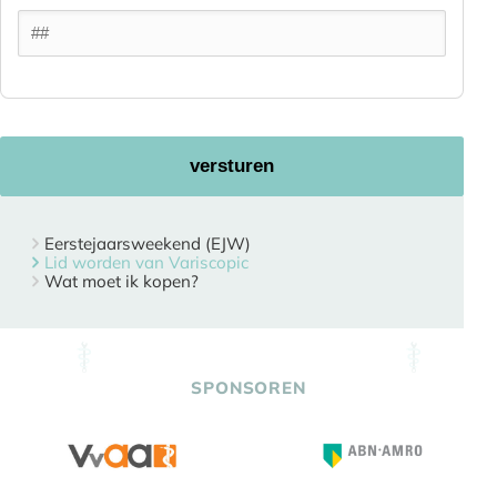
Eerstejaarsweekend (EJW)
Lid worden van Variscopic
Wat moet ik kopen?
SPONSOREN