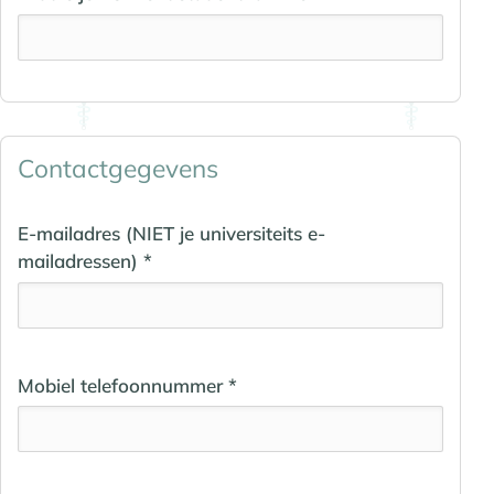
Contactgegevens
E-mailadres (NIET je universiteits e-
mailadressen) *
Mobiel telefoonnummer *