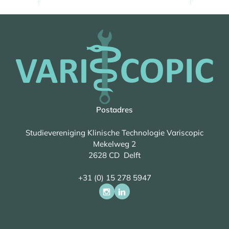
Postadres
Studievereniging Klinische Technologie Variscopic
Mekelweg 2
2628 CD Delft
+31 (0) 15 278 5947