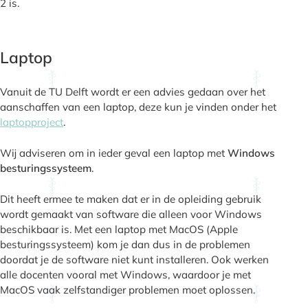
2 is.
Laptop
Vanuit de TU Delft wordt er een advies gedaan over het
aanschaffen van een laptop, deze kun je vinden onder het
laptopproject
.
Wij adviseren om in ieder geval een laptop met
Windows
besturingssysteem
.
Dit heeft ermee te maken dat er in de opleiding gebruik
wordt gemaakt van software die alleen voor Windows
beschikbaar is. Met een laptop met MacOS (Apple
besturingssysteem) kom je dan dus in de problemen
doordat je de software niet kunt installeren. Ook werken
alle docenten vooral met Windows, waardoor je met
MacOS vaak zelfstandiger problemen moet oplossen.