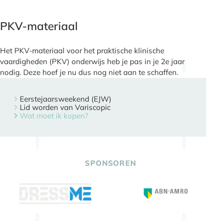
PKV-materiaal
Het PKV-materiaal voor het praktische klinische
vaardigheden (PKV) onderwijs heb je pas in je 2e jaar
nodig. Deze hoef je nu dus nog niet aan te schaffen.
Eerstejaarsweekend (EJW)
Lid worden van Variscopic
Wat moet ik kopen?
SPONSOREN