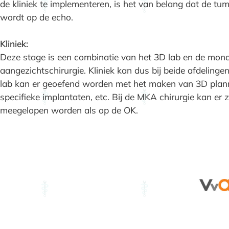
de kliniek te implementeren, is het van belang dat de 
wordt op de echo.
Kliniek:
Deze stage is een combinatie van het 3D lab en de mond
aangezichtschirurgie. Kliniek kan dus bij beide afdeling
lab kan er geoefend worden met het maken van 3D plann
specifieke implantaten, etc. Bij de MKA chirurgie kan er z
meegelopen worden als op de OK.