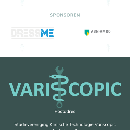
SPONSOREN
Postadres
Studievereniging Klinische Technologie Variscopic