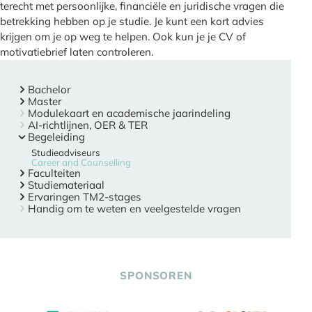
terecht met persoonlijke, financiële en juridische vragen die
betrekking hebben op je studie. Je kunt een kort advies
krijgen om je op weg te helpen. Ook kun je je CV of
motivatiebrief laten controleren.
Bachelor
Master
Modulekaart en academische jaarindeling
AI-richtlijnen, OER & TER
Begeleiding
Studieadviseurs
Career and Counselling
Faculteiten
Studiemateriaal
Ervaringen TM2-stages
Handig om te weten en veelgestelde vragen
SPONSOREN