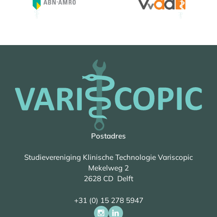
Postadres
Studievereniging Klinische Technologie Variscopic
Mekelweg 2
2628 CD Delft
+31 (0) 15 278 5947