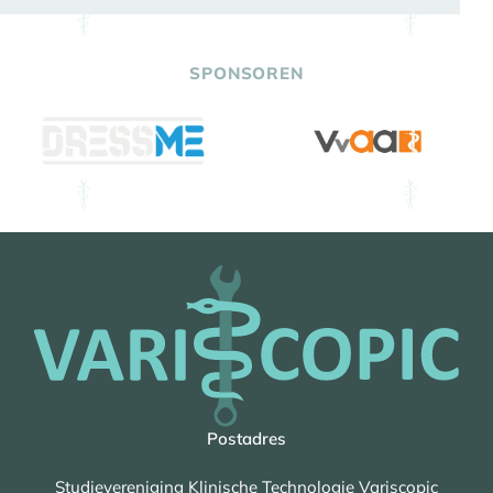
SPONSOREN
Postadres
Studievereniging Klinische Technologie Variscopic