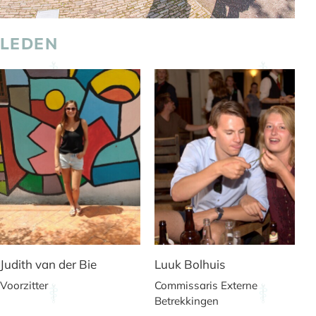
LEDEN
Judith van der Bie
Luuk Bolhuis
Voorzitter
Commissaris Externe
Betrekkingen