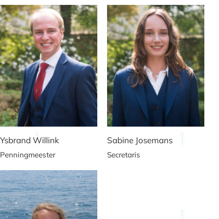
Ysbrand Willink
Sabine Josemans
Penningmeester
Secretaris