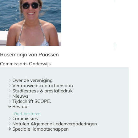
Rosemarijn van Paassen
Commissaris Onderwijs
Over de vereniging
Vertrouwenscontactpersoon
Studiestress & prestatiedruk
Nieuws
Tijdschrift SCOPE.
Bestuur
Oud-besturen
Commissies
Notulen Algemene Ledenvergaderingen
Speciale lidmaatschappen