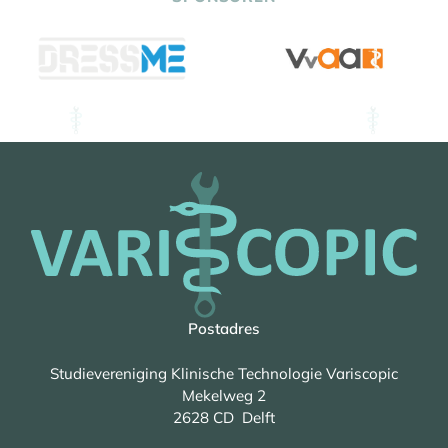
Postadres
Studievereniging Klinische Technologie Variscopic
Mekelweg 2
2628 CD Delft