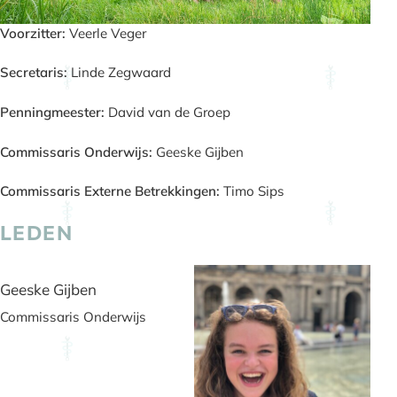
Voorzitter:
Veerle Veger
Secretaris:
Linde Zegwaard
Penningmeester:
David van de Groep
Commissaris Onderwijs:
Geeske Gijben
Commissaris Externe Betrekkingen:
Timo Sips
LEDEN
Geeske Gijben
Commissaris Onderwijs