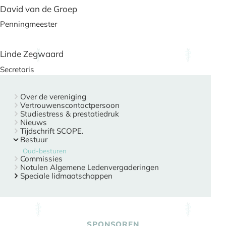
David van de Groep
Penningmeester
Linde Zegwaard
Secretaris
Over de vereniging
Vertrouwenscontactpersoon
Studiestress & prestatiedruk
Nieuws
Tijdschrift SCOPE.
Bestuur
Oud-besturen
Commissies
Notulen Algemene Ledenvergaderingen
Speciale lidmaatschappen
SPONSOREN