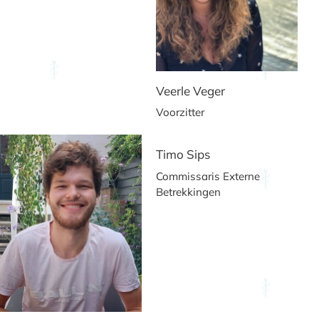
Veerle Veger
Voorzitter
Timo Sips
Commissaris Externe
Betrekkingen