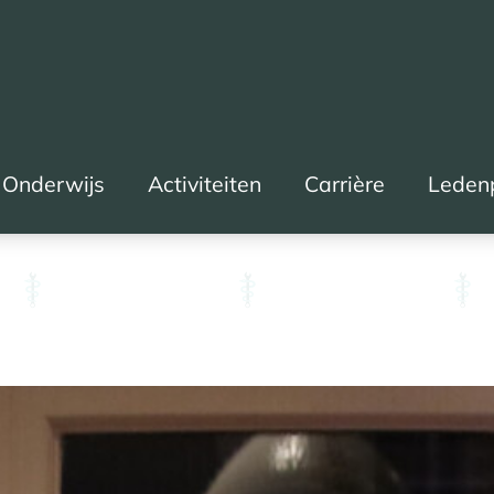
Onderwijs
Activiteiten
Carrière
Leden