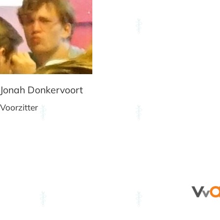
Jonah Donkervoort
Voorzitter