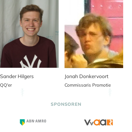
Sander Hilgers
Jonah Donkervoort
QQ'er
Commissaris Promotie
SPONSOREN