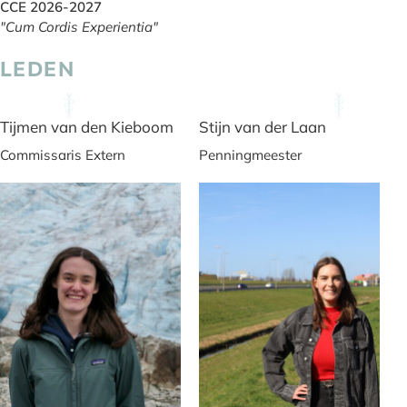
CCE 2026-2027
"Cum Cordis Experientia"
LEDEN
Tijmen van den Kieboom
Stijn van der Laan
Commissaris Extern
Penningmeester