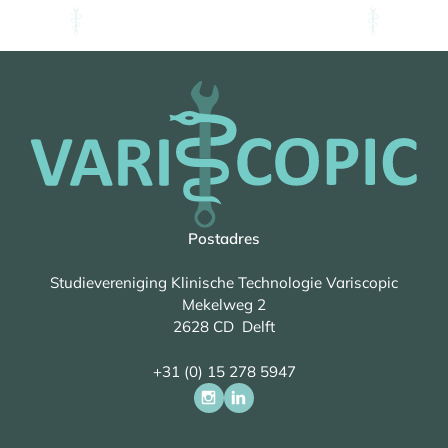
Postadres
Studievereniging Klinische Technologie Variscopic
Mekelweg 2
2628 CD Delft
+31 (0) 15 278 5947