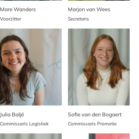
Mare Wanders
Marjon van Wees
Voorzitter
Secretaris
Julia Baljé
Sofie van den Bogaert
Commissaris Logistiek
Commissaris Promotie