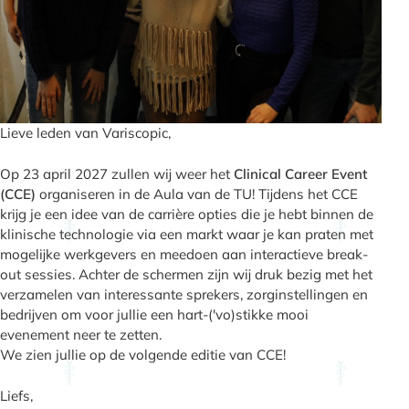
Lieve leden van Variscopic,
Op 23 april 2027 zullen wij weer het
Clinical Career Event
(CCE)
organiseren in de Aula van de TU! Tijdens het CCE
krijg je een idee van de carrière opties die je hebt binnen de
klinische technologie via een markt waar je kan praten met
mogelijke werkgevers en meedoen aan interactieve break-
out sessies. Achter de schermen zijn wij druk bezig met het
verzamelen van interessante sprekers, zorginstellingen en
bedrijven om voor jullie een hart-('vo)stikke mooi
evenement neer te zetten.
We zien jullie op de volgende editie van CCE!
Liefs,