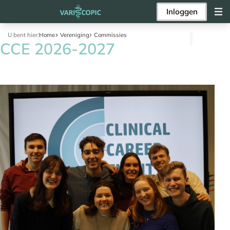
Inloggen
U bent hier:
Home
Vereniging
Commissies
CCE 2026-2027