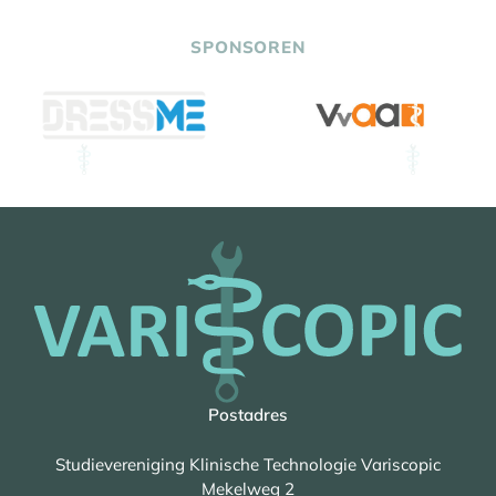
SPONSOREN
Postadres
Studievereniging Klinische Technologie Variscopic
Mekelweg 2