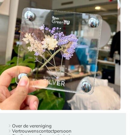
Over de vereniging
Vertrouwenscontactpersoon