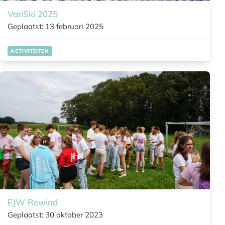
VariSki 2025
Geplaatst: 13 februari 2025
ACTIVITEITEN
EJW Rewind
Geplaatst: 30 oktober 2023