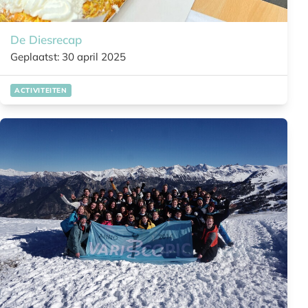
De Diesrecap
Geplaatst: 30 april 2025
ACTIVITEITEN