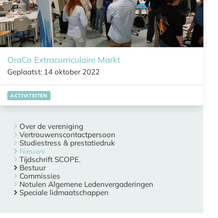
OraCo Extracurriculaire Markt
Geplaatst: 14 oktober 2022
ACTIVITEITEN
Over de vereniging
Vertrouwenscontactpersoon
Studiestress & prestatiedruk
Nieuws
Tijdschrift SCOPE.
Bestuur
Commissies
Notulen Algemene Ledenvergaderingen
Speciale lidmaatschappen