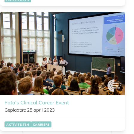
Foto's Clinical Career Event
Geplaatst: 25 april 2023
ACTIVITEITEN
CARRIÈRE