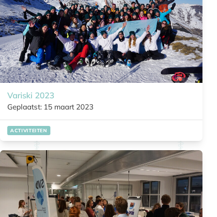
Variski 2023
Geplaatst: 15 maart 2023
ACTIVITEITEN