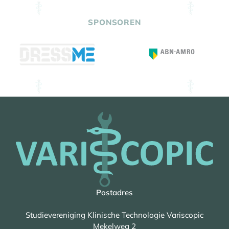
SPONSOREN
Postadres
Studievereniging Klinische Technologie Variscopic
Mekelweg 2